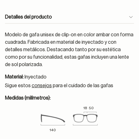
Detalles del producto
Modelo de gafa unisex de clip-on en color ambar con forma
cuadrada. Fabricada en material de inyectado y con
detalles metálicos. Destacando tanto por su estética
como por su funcionalidad, estas gafas incluyen una lente
de sol polarizada.
Material:
Inyectado
Sigue estos
consejos
para el cuidado de las gafas
Medidas (milímetros):
18
50
140