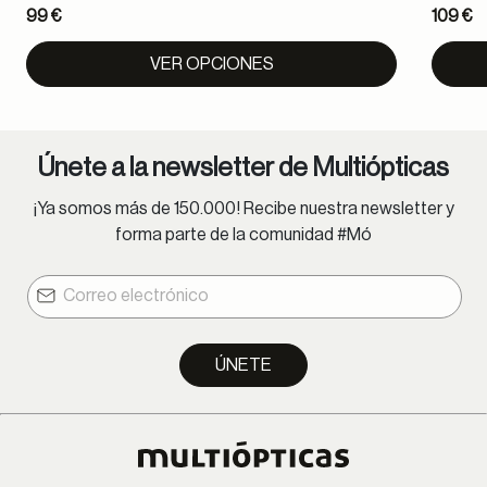
99 €
109 €
VER OPCIONES
Únete a la newsletter de Multiópticas
¡Ya somos más de 150.000! Recibe nuestra newsletter y
forma parte de la comunidad #Mó
ÚNETE