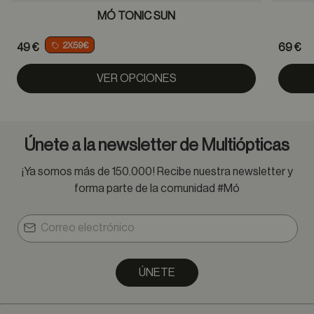
MÓ TONIC SUN
2X59€
49 €
69 €
VER OPCIONES
Únete a la newsletter de Multiópticas
¡Ya somos más de 150.000! Recibe nuestra newsletter y
forma parte de la comunidad #Mó
ÚNETE