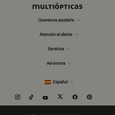
Queremos ayudarte
Atención al cliente
Servicios
Así somos
Español