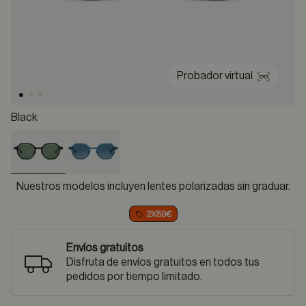
Probador virtual
Black
selected
Nuestros modelos incluyen lentes polarizadas sin graduar.
2X59€
Envíos gratuitos
Disfruta de envíos gratuitos en todos tus
pedidos por tiempo limitado.