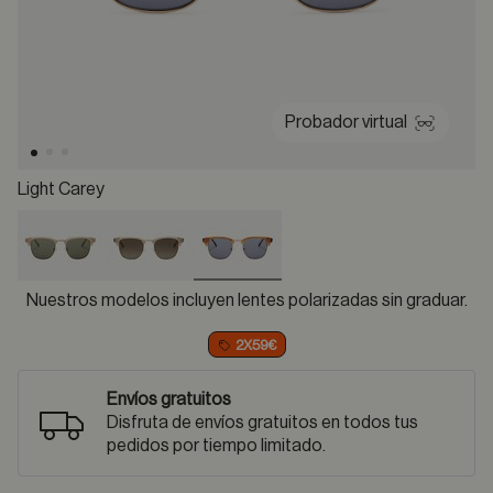
Probador virtual
Light Carey
selected
Nuestros modelos incluyen lentes polarizadas sin graduar.
2X59€
Envíos gratuitos
Disfruta de envíos gratuitos en todos tus
pedidos por tiempo limitado.