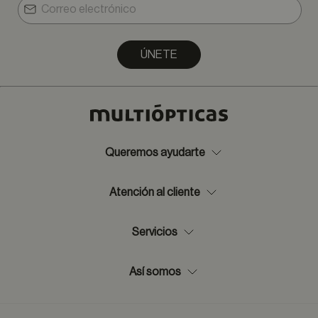
ÚNETE
Queremos ayudarte
Atención al cliente
Servicios
Así somos