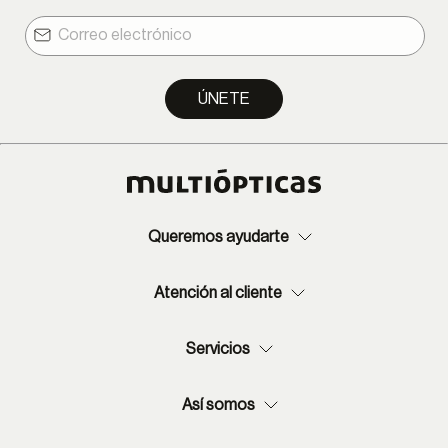
ÚNETE
Queremos ayudarte
Atención al cliente
Servicios
Así somos