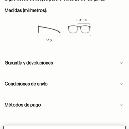
Medidas (milímetros):
20
54
140
Garantía y devoluciones
Condiciones de envío
Métodos de pago