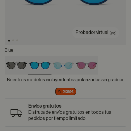
Probador virtual
Blue
selected
Nuestros modelos incluyen lentes polarizadas sin graduar.
2X59€
Envíos gratuitos
Disfruta de envíos gratuitos en todos tus
pedidos por tiempo limitado.