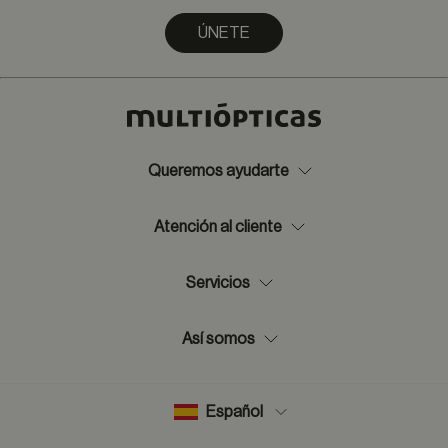
ÚNETE
Queremos ayudarte
Atención al cliente
Servicios
Así somos
Español