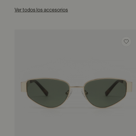
Ver todos los accesorios
Guar