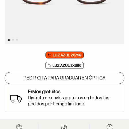
LUZ AZUL 2X79€
LUZ AZUL 2X89€
PEDIR CITA PARA GRADUAR EN ÓPTICA
Envíos gratuitos
Disfruta de envíos gratuitos en todos tus
pedidos por tiempo limitado.