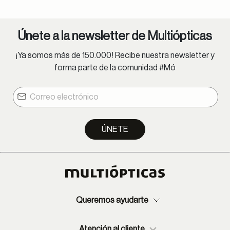
Únete a la newsletter de Multiópticas
¡Ya somos más de 150.000! Recibe nuestra newsletter y
forma parte de la comunidad #Mó
ÚNETE
Queremos ayudarte
Atención al cliente