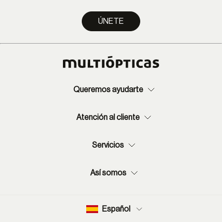
ÚNETE
Queremos ayudarte
Atención al cliente
Servicios
Así somos
Español