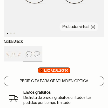
Probador virtual
Gold/black
selected
LUZ AZUL 2X79€
PEDIR CITA PARA GRADUAR EN ÓPTICA
Envíos gratuitos
Disfruta de envíos gratuitos en todos tus
pedidos por tiempo limitado.