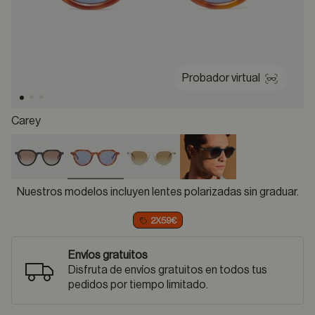
Probador virtual
Carey
selected
Nuestros modelos incluyen lentes polarizadas sin graduar.
2X59€
Envíos gratuitos
Disfruta de envíos gratuitos en todos tus
pedidos por tiempo limitado.