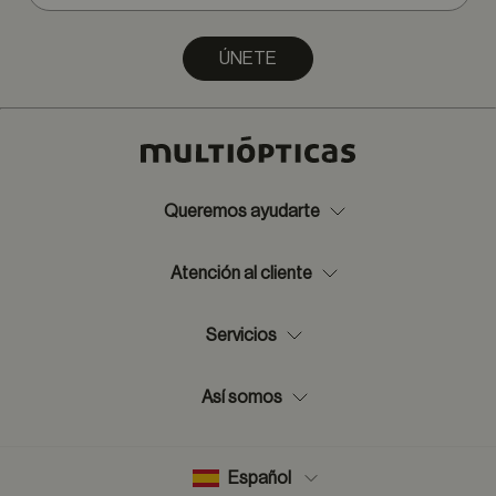
ÚNETE
Queremos ayudarte
Atención al cliente
Servicios
Así somos
Español