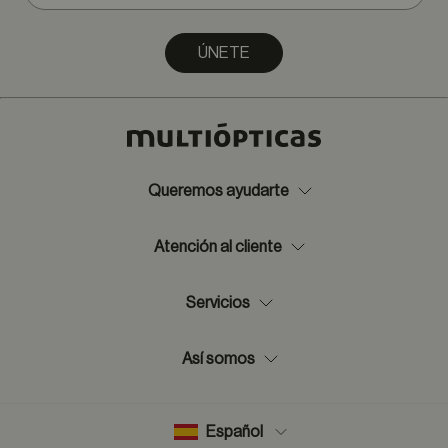
ÚNETE
Queremos ayudarte
Atención al cliente
Servicios
Así somos
Español