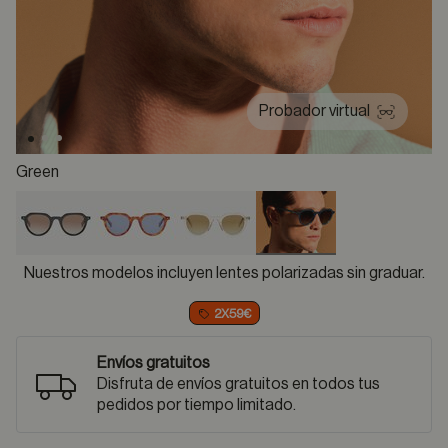
Probador virtual
Green
selected
Nuestros modelos incluyen lentes polarizadas sin graduar.
2X59€
Envíos gratuitos
Disfruta de envíos gratuitos en todos tus
pedidos por tiempo limitado.