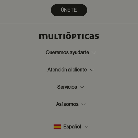
ÚNETE
Queremos ayudarte
Atención al cliente
Servicios
Así somos
Español