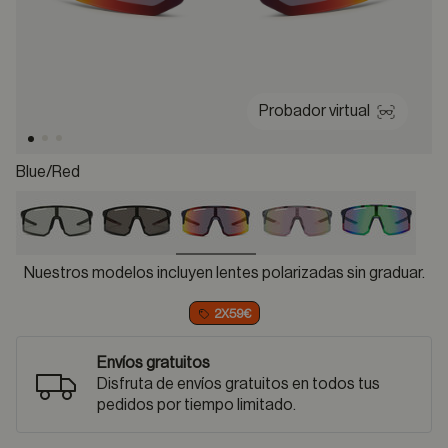
Probador virtual
Blue/red
selected
Nuestros modelos incluyen lentes polarizadas sin graduar.
2X59€
Envíos gratuitos
Disfruta de envíos gratuitos en todos tus
pedidos por tiempo limitado.