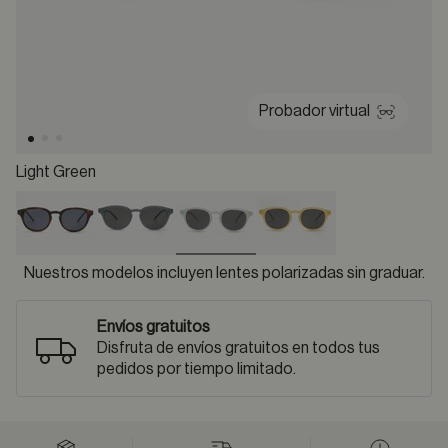
Probador virtual
Light Green
selected
Nuestros modelos incluyen lentes polarizadas sin graduar.
Envíos gratuitos
Disfruta de envíos gratuitos en todos tus
pedidos por tiempo limitado.