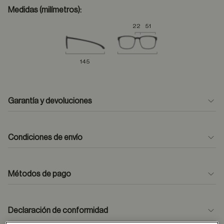
Medidas (milímetros):
22
51
145
Garantía y devoluciones
Condiciones de envío
Métodos de pago
formulario
de contacto
Declaración de conformidad