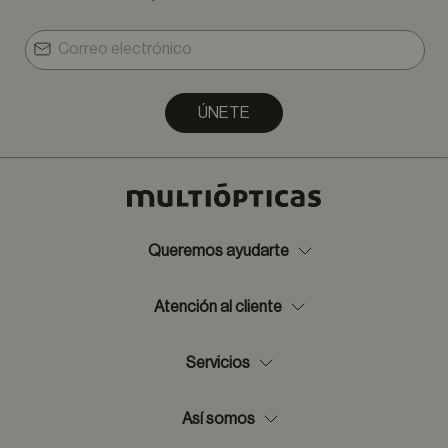
ÚNETE
Queremos ayudarte
Atención al cliente
Servicios
Así somos