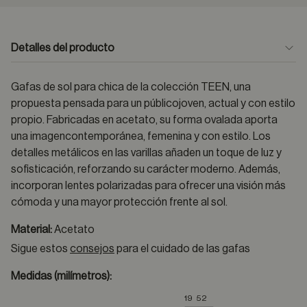
Detalles del producto
Gafas de sol para chica de la colección TEEN, una
propuesta pensada para un públicojoven, actual y con estilo
propio. Fabricadas en acetato, su forma ovalada aporta
una imagencontemporánea, femenina y con estilo. Los
detalles metálicos en las varillas añaden un toque de luz y
sofisticación, reforzando su carácter moderno. Además,
incorporan lentes polarizadas para ofrecer una visión más
cómoda y una mayor protección frente al sol.
Material:
Acetato
Sigue estos
consejos
para el cuidado de las gafas
Medidas (milímetros):
19
52