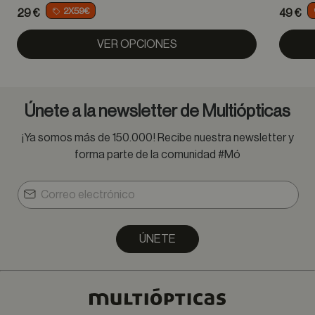
2X59€
29 €
49 €
VER OPCIONES
Únete a la newsletter de Multiópticas
¡Ya somos más de 150.000! Recibe nuestra newsletter y
forma parte de la comunidad #Mó
ÚNETE