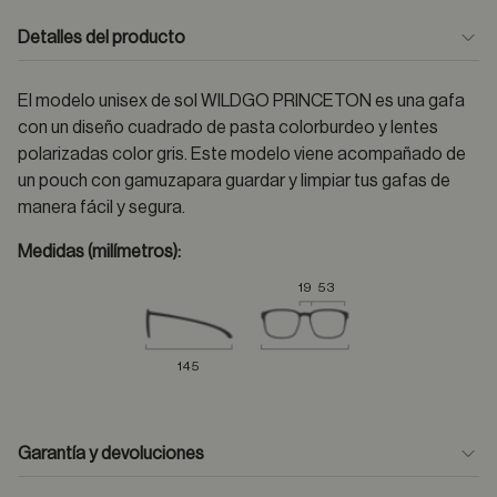
Detalles del producto
El modelo unisex de sol WILDGO PRINCETON es una gafa
con un diseño cuadrado de pasta colorburdeo y lentes
polarizadas color gris. Este modelo viene acompañado de
un pouch con gamuzapara guardar y limpiar tus gafas de
manera fácil y segura.
Medidas (milímetros):
19
53
145
Garantía y devoluciones