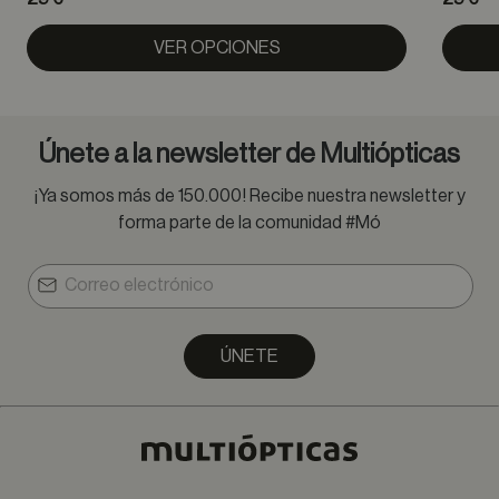
VER OPCIONES
Únete a la newsletter de Multiópticas
¡Ya somos más de 150.000! Recibe nuestra newsletter y
forma parte de la comunidad #Mó
ÚNETE