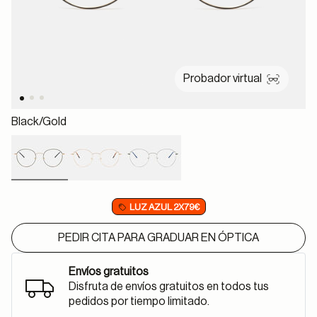
Probador virtual
Black/gold
selected
LUZ AZUL 2X79€
PEDIR CITA PARA GRADUAR EN ÓPTICA
Envíos gratuitos
Disfruta de envíos gratuitos en todos tus
pedidos por tiempo limitado.