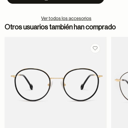
Ver todos los accesorios
Otros usuarios también han comprado
Guardar en favor