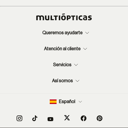
Queremos ayudarte
Atención al cliente
Servicios
Así somos
Español