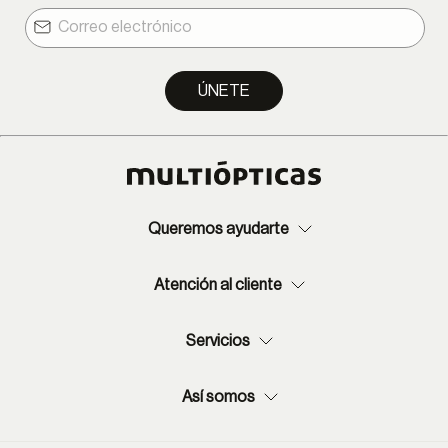
ÚNETE
Queremos ayudarte
Atención al cliente
Servicios
Así somos