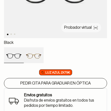
Probador virtual
Black
selected
LUZ AZUL 2X79€
PEDIR CITA PARA GRADUAR EN ÓPTICA
Envíos gratuitos
Disfruta de envíos gratuitos en todos tus
pedidos por tiempo limitado.