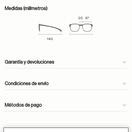
Medidas (milímetros):
20
47
145
Garantía y devoluciones
Condiciones de envío
Métodos de pago