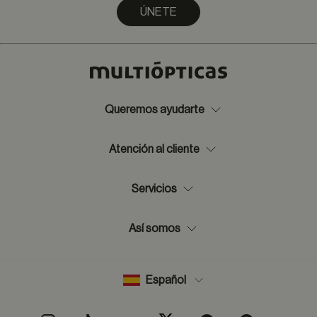
ÚNETE
Queremos ayudarte
Atención al cliente
Servicios
Así somos
Español