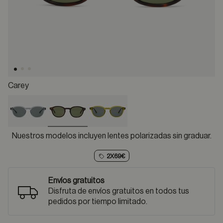
Carey
selected
Nuestros modelos incluyen lentes polarizadas sin graduar.
2X69€
Envíos gratuitos
Disfruta de envíos gratuitos en todos tus
pedidos por tiempo limitado.