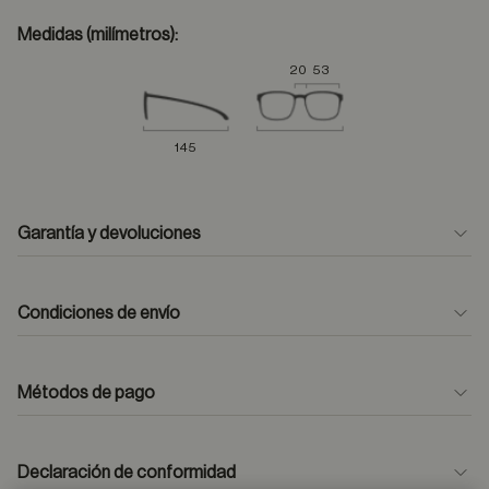
Medidas (milímetros):
20
53
145
Garantía y devoluciones
Condiciones de envío
Métodos de pago
formulario
de contacto
Declaración de conformidad