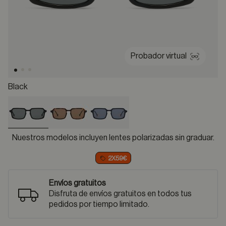
Probador virtual
Black
selected
Nuestros modelos incluyen lentes polarizadas sin graduar.
2X59€
Envíos gratuitos
Disfruta de envíos gratuitos en todos tus
pedidos por tiempo limitado.