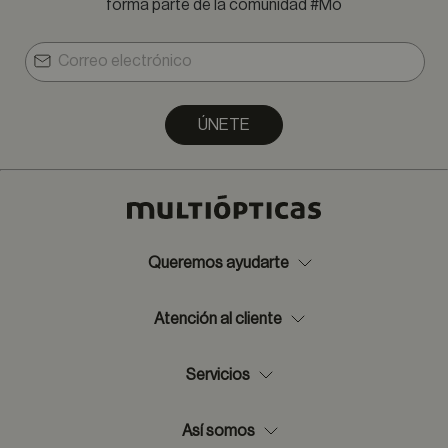
forma parte de la comunidad #Mó
ÚNETE
Queremos ayudarte
Atención al cliente
Servicios
Así somos