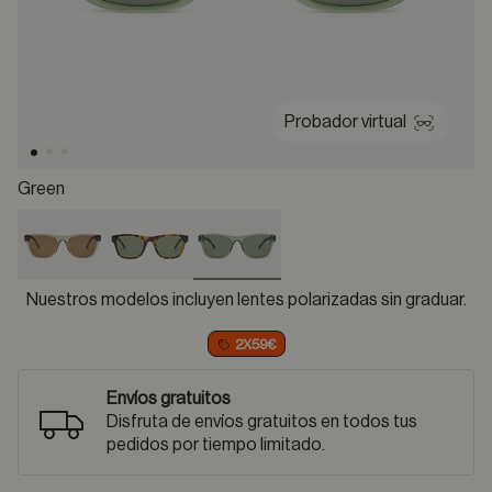
Probador virtual
Green
selected
Nuestros modelos incluyen lentes polarizadas sin graduar.
2X59€
Envíos gratuitos
Disfruta de envíos gratuitos en todos tus
pedidos por tiempo limitado.