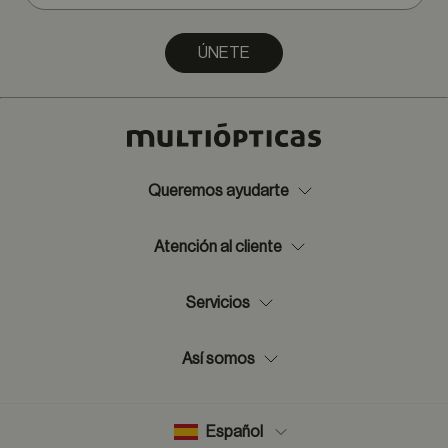
ÚNETE
Queremos ayudarte
Atención al cliente
Servicios
Así somos
Español