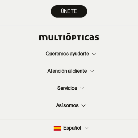
ÚNETE
Queremos ayudarte
Atención al cliente
Servicios
Así somos
Español