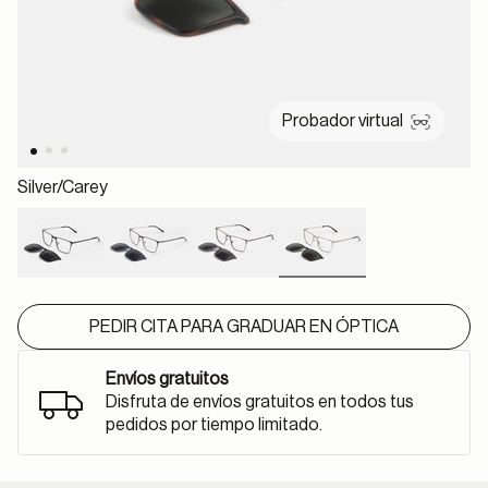
Probador virtual
Silver/carey
selected
PEDIR CITA PARA GRADUAR EN ÓPTICA
Envíos gratuitos
Disfruta de envíos gratuitos en todos tus
pedidos por tiempo limitado.