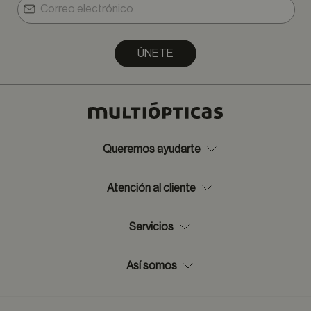
ÚNETE
Queremos ayudarte
Atención al cliente
Servicios
Así somos