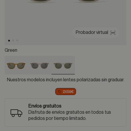
Probador virtual
Green
selected
Nuestros modelos incluyen lentes polarizadas sin graduar.
2X59€
Envíos gratuitos
Disfruta de envíos gratuitos en todos tus
pedidos por tiempo limitado.