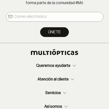
forma parte de la comunidad #Mó
ÚNETE
Queremos ayudarte
Atención al cliente
Servicios
Así somos