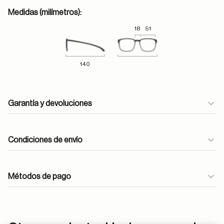
Medidas (milímetros):
18
51
140
Garantía y devoluciones
Condiciones de envío
Métodos de pago