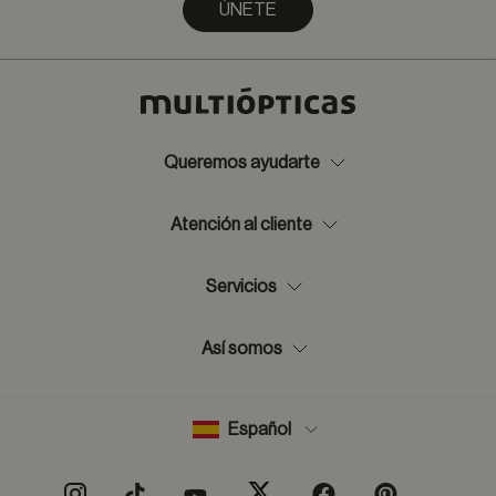
ÚNETE
Queremos ayudarte
Atención al cliente
Servicios
Así somos
Español