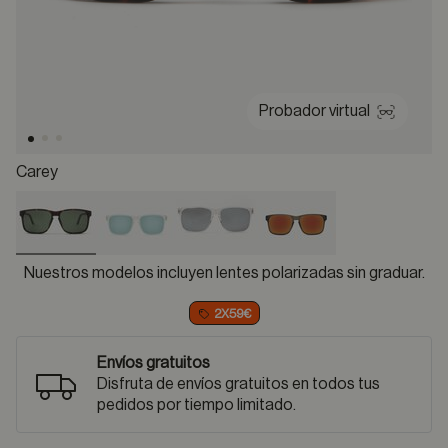
Probador virtual
Carey
selected
Nuestros modelos incluyen lentes polarizadas sin graduar.
2X59€
Envíos gratuitos
Disfruta de envíos gratuitos en todos tus
pedidos por tiempo limitado.