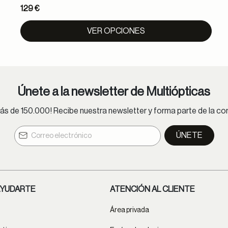
129 €
VER OPCIONES
Únete a la newsletter de Multiópticas
s de 150.000! Recibe nuestra newsletter y forma parte de la 
ÚNETE
YUDARTE
ATENCIÓN AL CLIENTE
Área privada