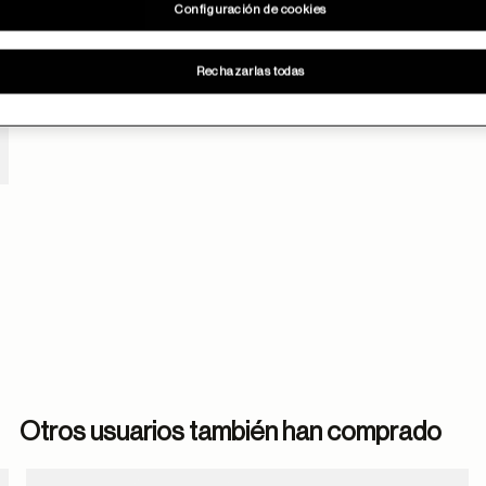
Configuración de cookies
Rechazarlas todas
Otros usuarios también han comprado