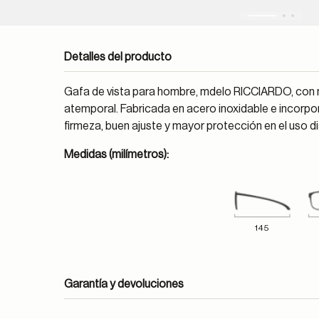
Detalles del producto
Gafa de vista para hombre, mdelo RICCIARDO, con m
atemporal. Fabricada en acero inoxidable e incor
firmeza, buen ajuste y mayor protección en el uso di
Medidas (milímetros):
145
Garantía y devoluciones