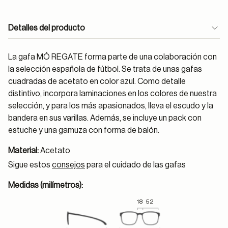
Detalles del producto
La gafa MÓ REGATE forma parte de una colaboración con
la selección española de fútbol. Se trata de unas gafas
cuadradas de acetato en color azul. Como detalle
distintivo, incorpora laminaciones en los colores de nuestra
selección, y para los más apasionados, lleva el escudo y la
bandera en sus varillas. Además, se incluye un pack con
estuche y una gamuza con forma de balón.
Material:
Acetato
Sigue estos
consejos
para el cuidado de las gafas
Medidas (milímetros):
18
52