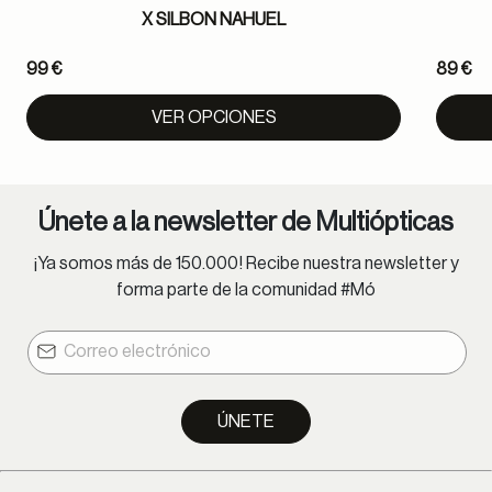
X SILBON NAHUEL
99 €
89 €
VER OPCIONES
Únete a la newsletter de Multiópticas
¡Ya somos más de 150.000! Recibe nuestra newsletter y
forma parte de la comunidad #Mó
ÚNETE