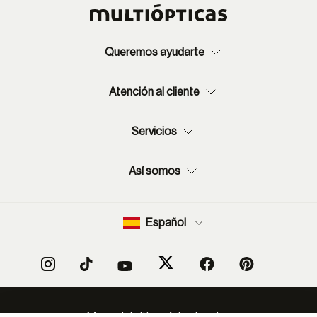
Queremos ayudarte
Atención al cliente
Servicios
Así somos
Español
Mapa del sitio
Aviso legal