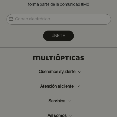
forma parte de la comunidad #Mó
ÚNETE
Queremos ayudarte
Atención al cliente
Servicios
Así somos