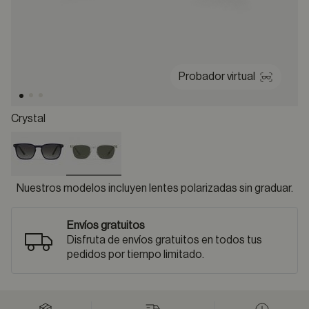
Probador virtual
Crystal
selected
Nuestros modelos incluyen lentes polarizadas sin graduar.
Envíos gratuitos
Disfruta de envíos gratuitos en todos tus
pedidos por tiempo limitado.