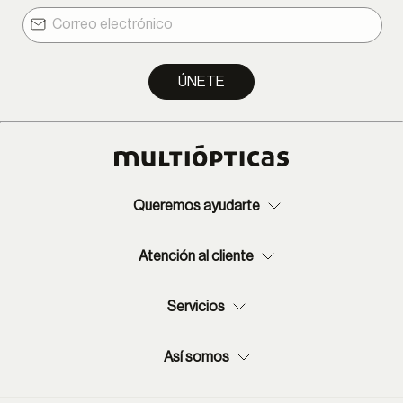
ÚNETE
Queremos ayudarte
Atención al cliente
Servicios
Así somos