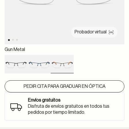
Probador virtual
Gun Metal
selected
PEDIR CITA PARA GRADUAR EN ÓPTICA
Envíos gratuitos
Disfruta de envíos gratuitos en todos tus
pedidos por tiempo limitado.