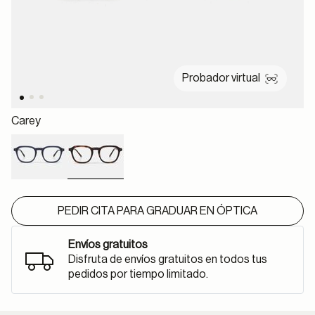
Probador virtual
Carey
selected
PEDIR CITA PARA GRADUAR EN ÓPTICA
Envíos gratuitos
Disfruta de envíos gratuitos en todos tus
pedidos por tiempo limitado.