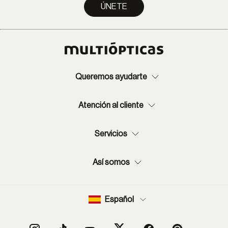
ÚNETE
Queremos ayudarte
Atención al cliente
Servicios
Así somos
Español