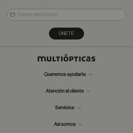
ÚNETE
Queremos ayudarte
Atención al cliente
Servicios
Así somos