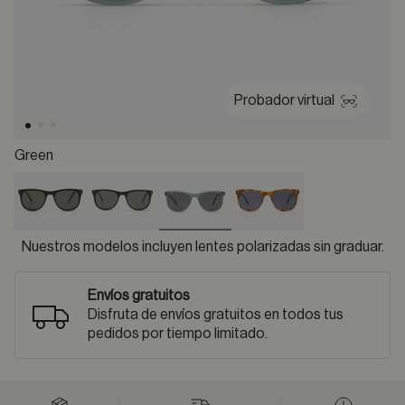
Probador virtual
Green
selected
Nuestros modelos incluyen lentes polarizadas sin graduar.
Envíos gratuitos
Disfruta de envíos gratuitos en todos tus
pedidos por tiempo limitado.