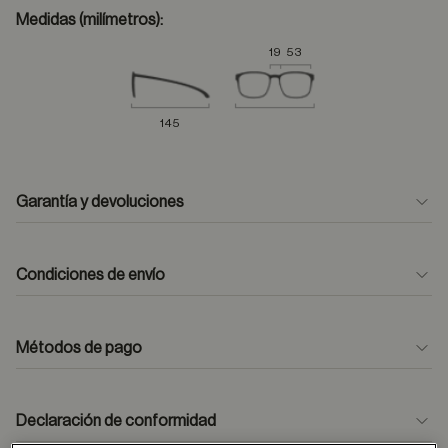
Medidas (milímetros):
19
53
145
Garantía y devoluciones
Condiciones de envío
Métodos de pago
formulario
de contacto
Declaración de conformidad