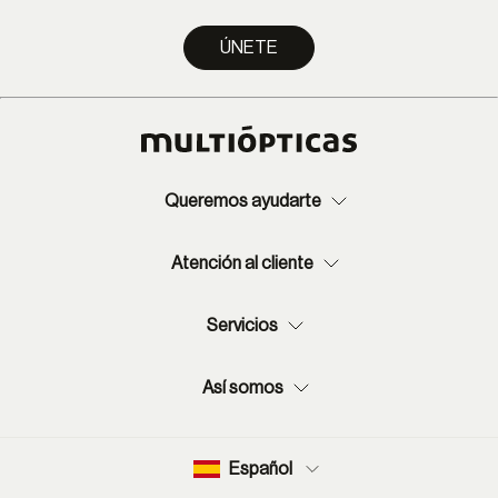
ÚNETE
Queremos ayudarte
Atención al cliente
Servicios
Así somos
Español