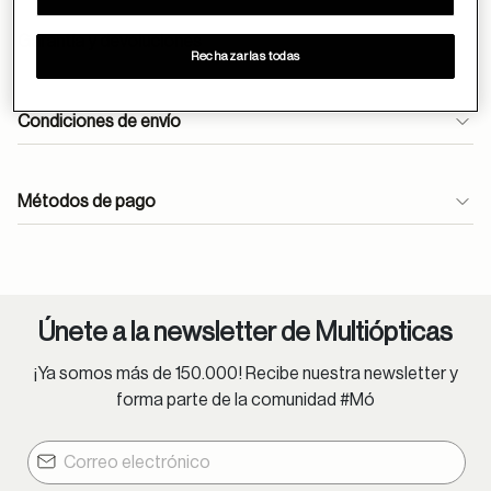
Garantía y devoluciones
Rechazarlas todas
Condiciones de envío
Métodos de pago
ayuda
Únete a la newsletter de Multiópticas
¡Ya somos más de 150.000! Recibe nuestra newsletter y
forma parte de la comunidad #Mó