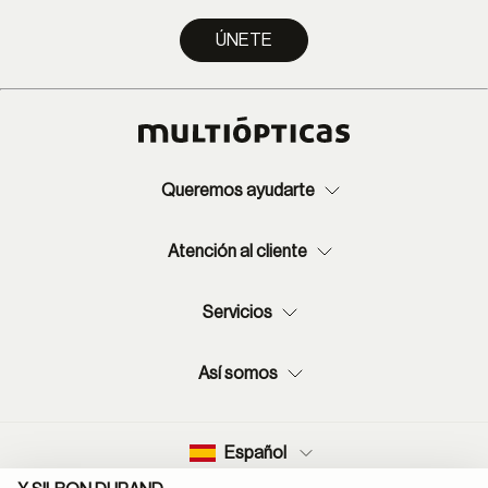
ÚNETE
Queremos ayudarte
Atención al cliente
Servicios
Así somos
Español