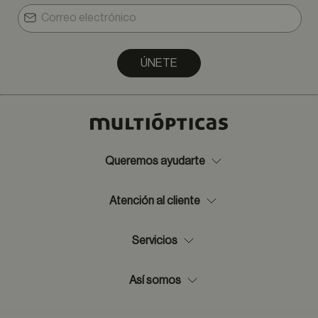
ÚNETE
Queremos ayudarte
Atención al cliente
Servicios
Así somos