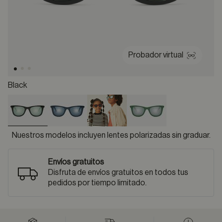
Probador virtual
Black
selected
Nuestros modelos incluyen lentes polarizadas sin graduar.
Envíos gratuitos
Disfruta de envíos gratuitos en todos tus
pedidos por tiempo limitado.