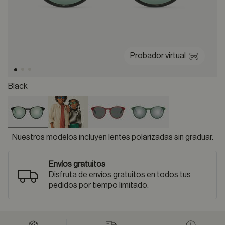
Probador virtual
Black
selected
Nuestros modelos incluyen lentes polarizadas sin graduar.
Envíos gratuitos
Disfruta de envíos gratuitos en todos tus
pedidos por tiempo limitado.