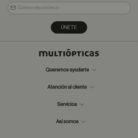
ÚNETE
Queremos ayudarte
Atención al cliente
Servicios
Así somos