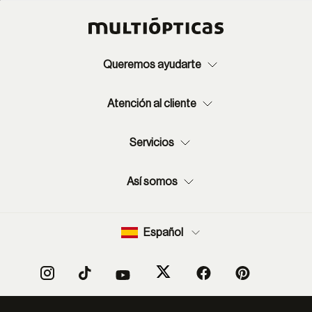
Queremos ayudarte
Atención al cliente
Servicios
Así somos
Español