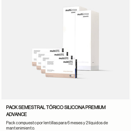
PACK SEMESTRAL TÓRICO SILICONA PREMIUM
ADVANCE
Pack compuesto por lentillas para 6 meses y 2 líquidos de
mantenimiento.