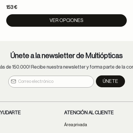
153 €
VER OPCIONES
Únete a la newsletter de Multiópticas
s de 150.000! Recibe nuestra newsletter y forma parte de la 
ÚNETE
YUDARTE
ATENCIÓN AL CLIENTE
Área privada