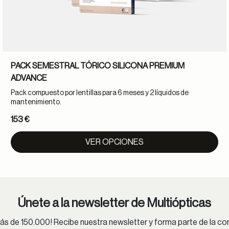
PACK SEMESTRAL TÓRICO SILICONA PREMIUM
ADVANCE
Pack compuesto por lentillas para 6 meses y 2 líquidos de
mantenimiento.
153 €
VER OPCIONES
Únete a la newsletter de Multiópticas
s de 150.000! Recibe nuestra newsletter y forma parte de la 