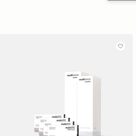
Guardar