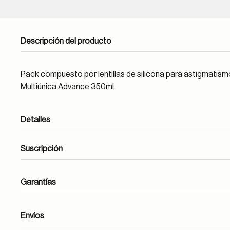
Descripción del producto
Pack compuesto por lentillas de silicona para astigmatism
Multiúnica Advance 350ml.
Detalles
Suscripción
Garantías
Envíos