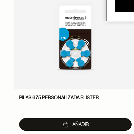
PILAS 675 PERSONALIZADA BLISTER
AÑADIR