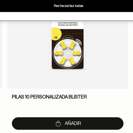
Rechazarlas todas
PILAS 10 PERSONALIZADA BLISTER
AÑADIR