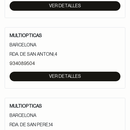
VER DETALLES
MULTIOPTICAS
BARCELONA
RDA. DE SAN ANTONI,4
934089504
VER DETALLES
MULTIOPTICAS
BARCELONA
RDA. DE SAN PERE,14