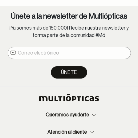
Únete a la newsletter de Multiópticas
¡Ya somos más de 150.000! Recibe nuestra newsletter y
forma parte de la comunidad #Mó
ÚNETE
Queremos ayudarte
Atención al cliente