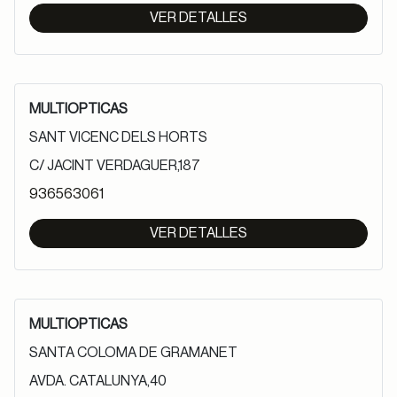
VER DETALLES
MULTIOPTICAS
SANT VICENC DELS HORTS
C/ JACINT VERDAGUER,187
936563061
VER DETALLES
MULTIOPTICAS
SANTA COLOMA DE GRAMANET
AVDA. CATALUNYA,40