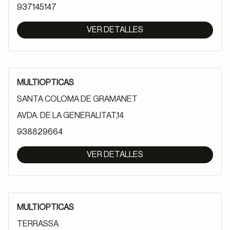
937145147
VER DETALLES
MULTIOPTICAS
SANTA COLOMA DE GRAMANET
AVDA. DE LA GENERALITAT,14
938829664
VER DETALLES
MULTIOPTICAS
TERRASSA