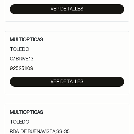
VER DETALLES
MULTIOPTICAS
TOLEDO
C/ BRIVE,13
925251109
VER DETALLES
MULTIOPTICAS
TOLEDO
RDA. DE BUENAVISTA,33-35