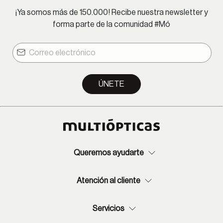
¡Ya somos más de 150.000! Recibe nuestra newsletter y
forma parte de la comunidad #Mó
ÚNETE
Queremos ayudarte
Atención al cliente
Servicios