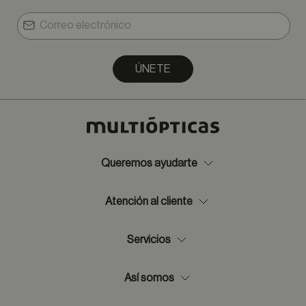
ÚNETE
Queremos ayudarte
Atención al cliente
Servicios
Así somos