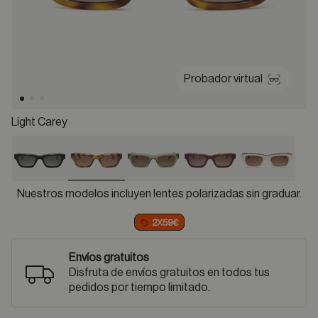
Probador virtual
Light Carey
selected
Nuestros modelos incluyen lentes polarizadas sin graduar.
2X59€
Envíos gratuitos
Disfruta de envíos gratuitos en todos tus
pedidos por tiempo limitado.