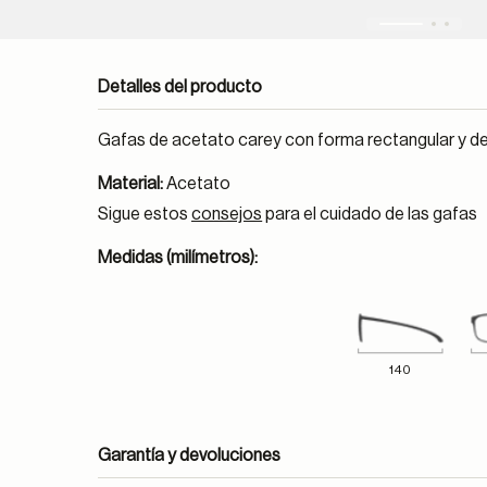
Detalles del producto
Gafas de acetato carey con forma rectangular y deta
Material:
Acetato
Sigue estos
consejos
para el cuidado de las gafas
Medidas (milímetros):
140
Garantía y devoluciones