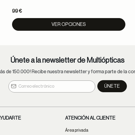
99 €
VER OPCIONES
Únete a la newsletter de Multiópticas
s de 150.000! Recibe nuestra newsletter y forma parte de la 
ÚNETE
YUDARTE
ATENCIÓN AL CLIENTE
Área privada