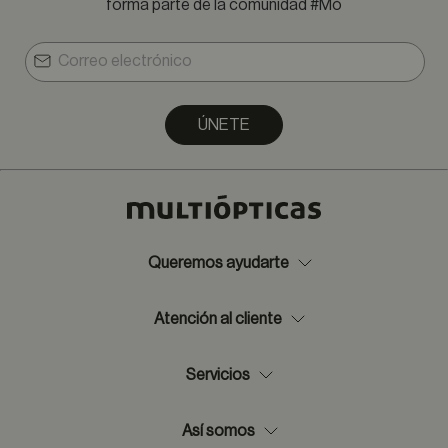
forma parte de la comunidad #Mó
ÚNETE
Queremos ayudarte
Atención al cliente
Servicios
Así somos