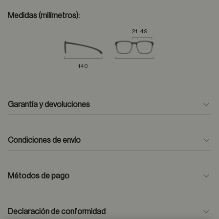
Medidas (milímetros):
21
49
140
Garantía y devoluciones
Condiciones de envío
Métodos de pago
formulario
de contacto
Declaración de conformidad