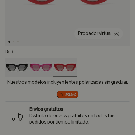
Probador virtual
Red
selected
Nuestros modelos incluyen lentes polarizadas sin graduar.
2X59€
Envíos gratuitos
Disfruta de envíos gratuitos en todos tus
pedidos por tiempo limitado.