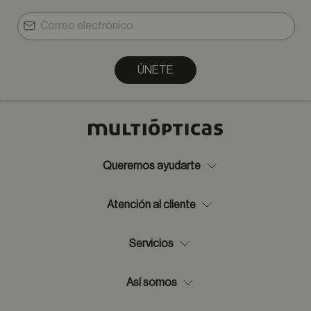
ÚNETE
Queremos ayudarte
Atención al cliente
Servicios
Así somos