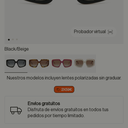
Probador virtual
Black/beige
selected
Nuestros modelos incluyen lentes polarizadas sin graduar.
2X59€
Envíos gratuitos
Disfruta de envíos gratuitos en todos tus
pedidos por tiempo limitado.