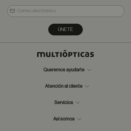
ÚNETE
Queremos ayudarte
Atención al cliente
Servicios
Así somos