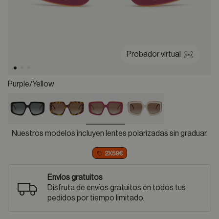
Probador virtual
Purple/yellow
selected
Nuestros modelos incluyen lentes polarizadas sin graduar.
2X59€
Envíos gratuitos
Disfruta de envíos gratuitos en todos tus
pedidos por tiempo limitado.