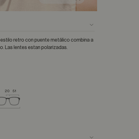
 estilo retro con puente metálico combina a
o. Las lentes estan polarizadas.
20
51