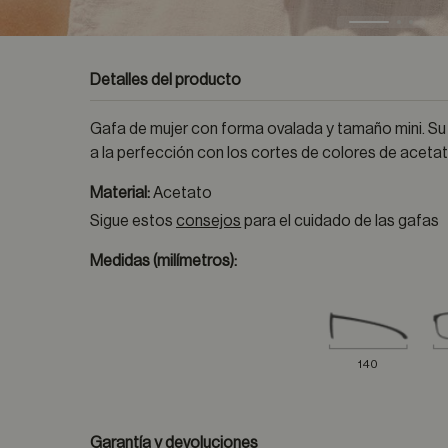
Detalles del producto
Gafa de mujer con forma ovalada y tamaño mini. Su
a la perfección con los cortes de colores de acetat
Material:
Acetato
Sigue estos
consejos
para el cuidado de las gafas
Medidas (milímetros):
140
Garantía y devoluciones