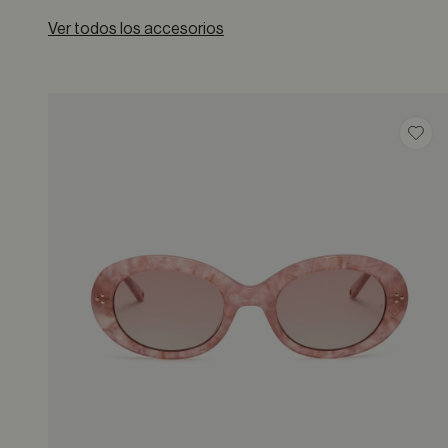
Ver todos los accesorios
Guar