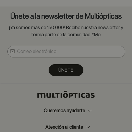
Únete a la newsletter de Multiópticas
¡Ya somos más de 150.000! Recibe nuestra newsletter y
forma parte de la comunidad #Mó
ÚNETE
Queremos ayudarte
Atención al cliente