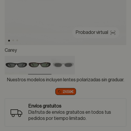
Probador virtual
Carey
selected
Nuestros modelos incluyen lentes polarizadas sin graduar.
2X59€
Envíos gratuitos
Disfruta de envíos gratuitos en todos tus
pedidos por tiempo limitado.