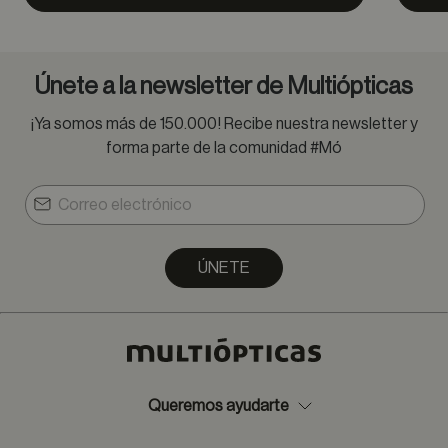
Únete a la newsletter de Multiópticas
¡Ya somos más de 150.000! Recibe nuestra newsletter y
forma parte de la comunidad #Mó
ÚNETE
Queremos ayudarte