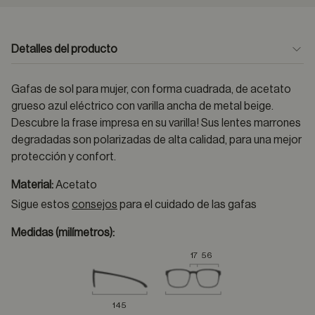
Detalles del producto
Gafas de sol para mujer, con forma cuadrada, de acetato
grueso azul eléctrico con varilla ancha de metal beige.
Descubre la frase impresa en su varilla! Sus lentes marrones
degradadas son polarizadas de alta calidad, para una mejor
protección y confort.
Material:
Acetato
Sigue estos
consejos
para el cuidado de las gafas
Medidas (milímetros):
17
56
145