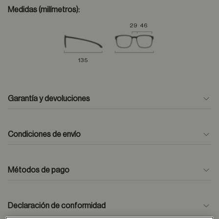
Medidas (milímetros):
29
46
135
Garantía y devoluciones
Condiciones de envío
Métodos de pago
formulario
de contacto
Declaración de conformidad