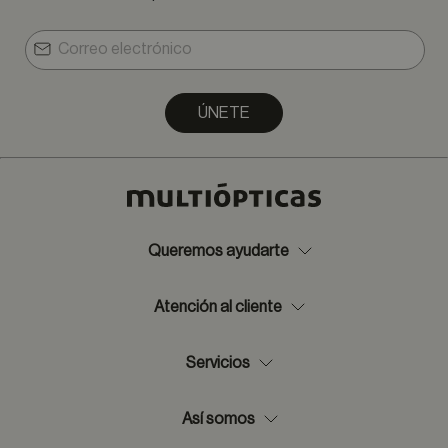
ÚNETE
Queremos ayudarte
Atención al cliente
Servicios
Así somos