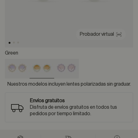
Probador virtual
Green
selected
Nuestros modelos incluyen lentes polarizadas sin graduar.
Envíos gratuitos
Disfruta de envíos gratuitos en todos tus
pedidos por tiempo limitado.