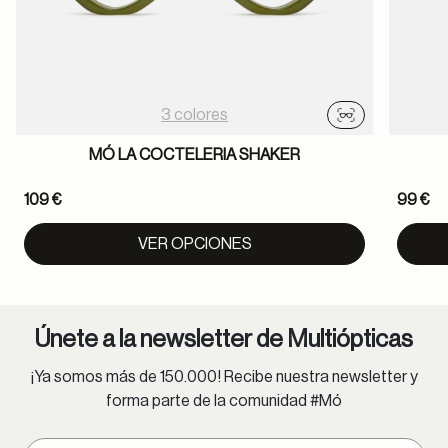
3 colores
Probador virtu
MÓ LA COCTELERIA SHAKER
109 €
99 €
VER OPCIONES
Únete a la newsletter de Multiópticas
¡Ya somos más de 150.000! Recibe nuestra newsletter y
forma parte de la comunidad #Mó