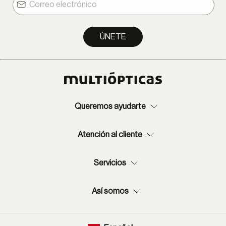
ÚNETE
Queremos ayudarte
Atención al cliente
Servicios
Así somos