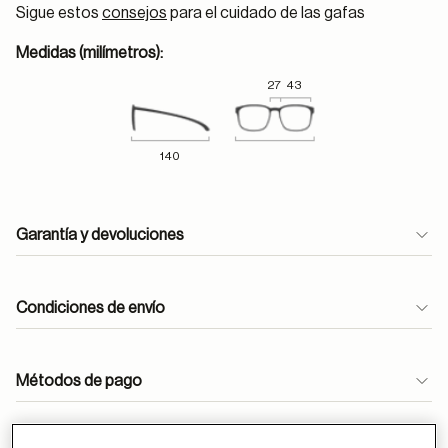
Sigue estos
consejos
para el cuidado de las gafas
Medidas (milímetros):
27
43
140
Garantía y devoluciones
Condiciones de envío
Métodos de pago